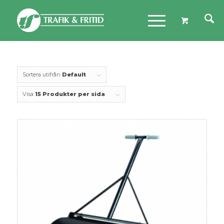
Sortera utifrån
Default
Visa
15 Produkter per sida