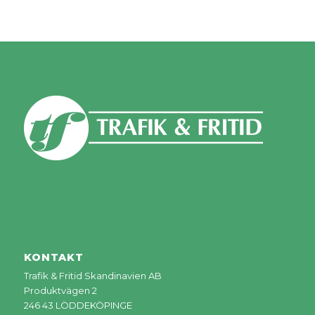
KONTAKT
Trafik & Fritid Skandinavien AB
Produktvägen 2
246 43 LÖDDEKÖPINGE