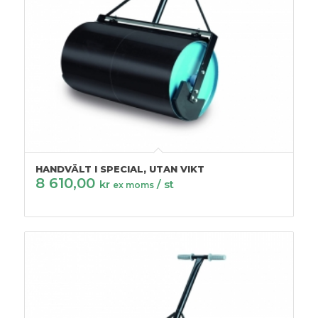
HANDVÄLT I SPECIAL, UTAN VIKT
8 610,00
kr
/ st
ex moms