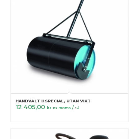
HANDVÄLT II SPECIAL, UTAN VIKT
12 405,00
kr
/ st
ex moms