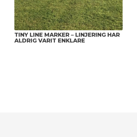
TINY LINE MARKER – LINJERING HAR
ALDRIG VARIT ENKLARE