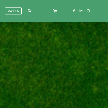
KASSA