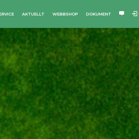
ERVICE
AKTUELLT
WEBBSHOP
DOKUMENT