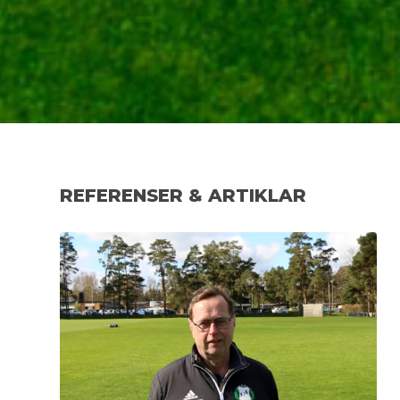
REFERENSER & ARTIKLAR