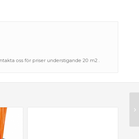
ontakta oss för priser understigande 20 m2 .