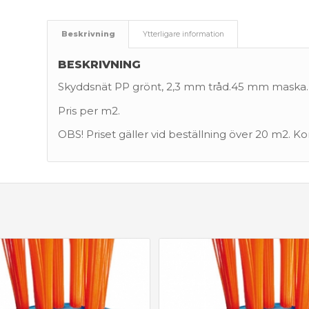
Beskrivning
Ytterligare information
BESKRIVNING
Skyddsnät PP grönt, 2,3 mm tråd.45 mm maska.
Pris per m2.
OBS! Priset gäller vid beställning över 20 m2. K