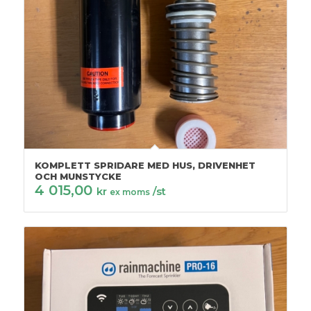
KOMPLETT SPRIDARE MED HUS, DRIVENHET
OCH MUNSTYCKE
4 015,00
kr
/st
ex moms