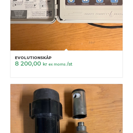
EVOLUTIONSKÅP
8 200,00
kr
/st
ex moms