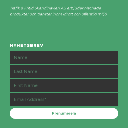
Trafik & Fritid Skandinavien AB erbjuder nischade
produkter och tjänster inom idrott och offentlig miljö.
NYHETSBREV