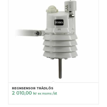
REGNSENSOR TRÅDLÖS
2 010,00
kr
/st
ex moms