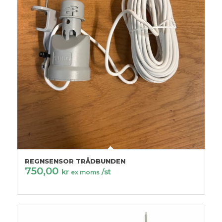
REGNSENSOR TRÅDBUNDEN
750,00
kr
/st
ex moms