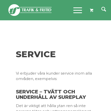
SERVICE
Vi erbjuder våra kunder service
inom alla
områden, exempelvis:
SERVICE – TVÄTT OCH
UNDERHÅLL AV SUREPLAY
Det är viktigt att hålla ytan ren så inte