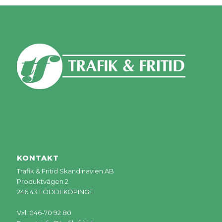
KONTAKT
Trafik & Fritid Skandinavien AB
Produktvägen 2
246 43 LÖDDEKÖPINGE
Vxl: 046-70 92 80