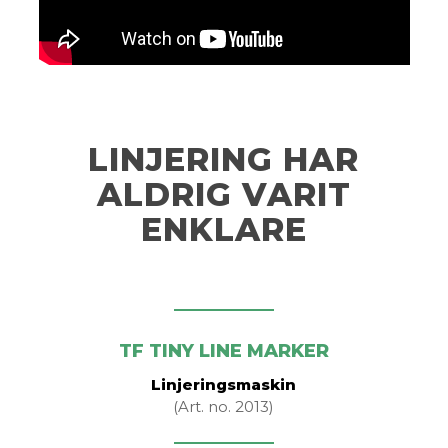
LINJERING HAR
ALDRIG VARIT
ENKLARE
TF TINY LINE MARKER
Linjeringsmaskin
(Art. no. 2013)