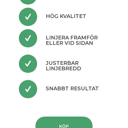
HÖG KVALITET
LINJERA FRAMFÖR
ELLER VID SIDAN
JUSTERBAR
LINJEBREDD
SNABBT RESULTAT
KÖP