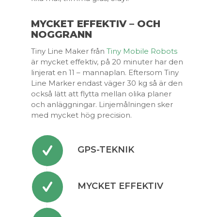
MYCKET EFFEKTIV – OCH
NOGGRANN
Tiny Line Maker från
Tiny Mobile Robots
är mycket effektiv, på 20 minuter har den
linjerat en 11 – mannaplan. Eftersom Tiny
Line Marker endast väger 30 kg så är den
också lätt att flytta mellan olika planer
och anläggningar. Linjemålningen sker
med mycket hög precision.
GPS-TEKNIK
MYCKET EFFEKTIV