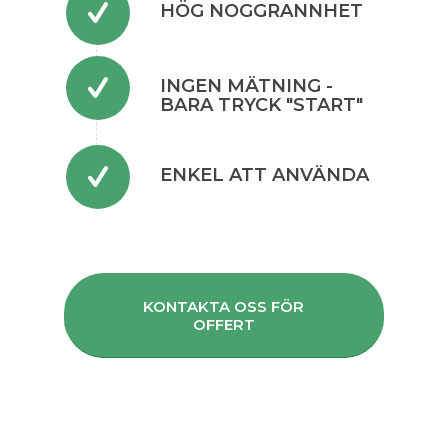
HÖG NOGGRANNHET
INGEN MÄTNING -
BARA TRYCK "START"
ENKEL ATT ANVÄNDA
KONTAKTA OSS FÖR
OFFERT