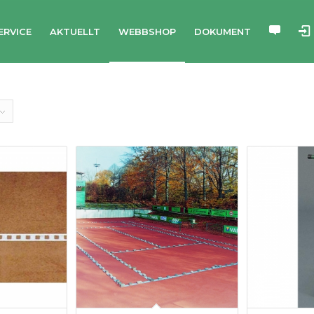
ERVICE
AKTUELLT
WEBBSHOP
DOKUMENT