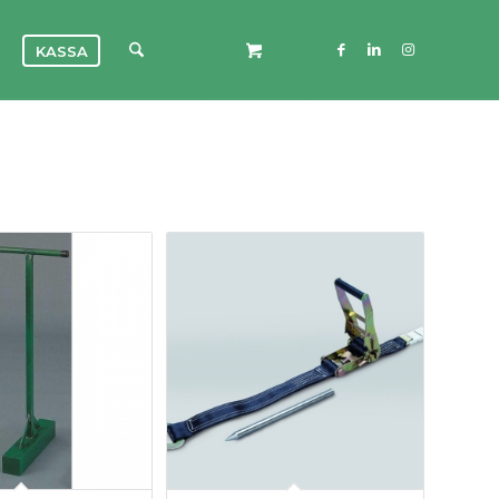
KASSA