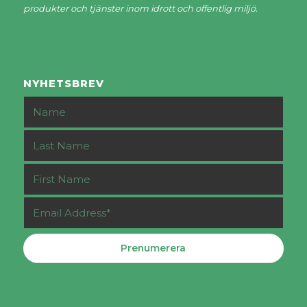
produkter och tjänster inom idrott och offentlig miljö.
NYHETSBREV