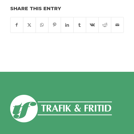
SHARE THIS ENTRY