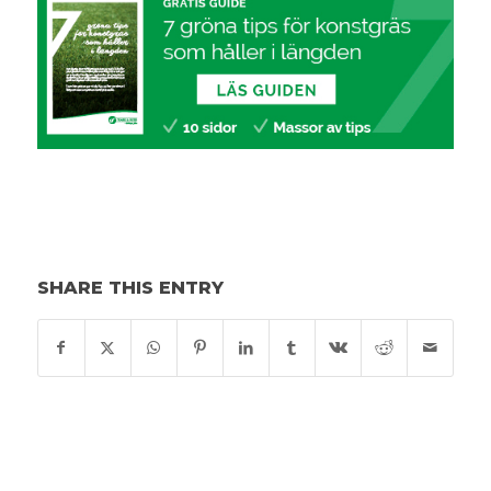
SHARE THIS ENTRY