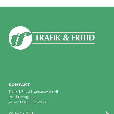
KONTAKT
Trafik & Fritid Skandinavien AB
Produktvägen 2
246 43 LÖDDEKÖPINGE
Vxl: 046-70 92 80