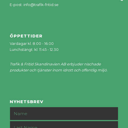
E-post:
info@trafik-fritid.se
ÖPPETTIDER
Vardagar kl. 8.00 - 16.00
Lunchstängt: kl. 11.45 - 12.30
Trafik & Fritid Skandinavien AB erbjuder nischade
produkter och tjänster inom idrott och offentlig miljö.
NYHETSBREV