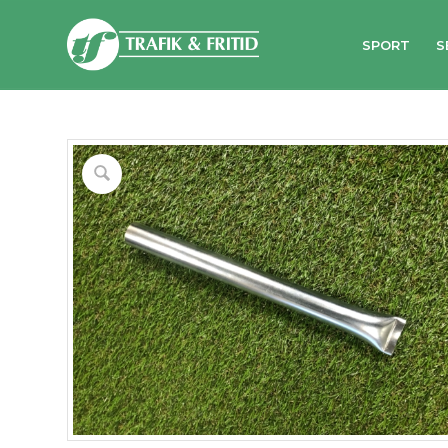
SPORT
S