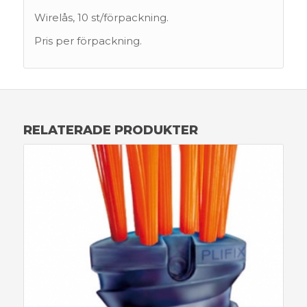
Wirelås, 10 st/förpackning.
Pris per förpackning.
RELATERADE PRODUKTER