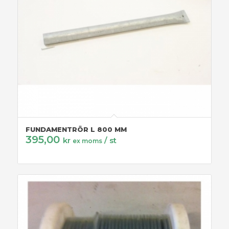
FUNDAMENTRÖR L 800 MM
395,00
kr
/ st
ex moms