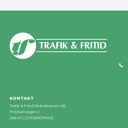
KONTAKT
Trafik & Fritid Skandinavien AB
Produktvägen 2
246 43 LÖDDEKÖPINGE