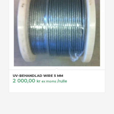
UV-BEHANDLAD WIRE 5 MM
2 000,00
kr
/rulle
ex moms