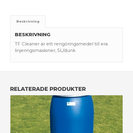
Beskrivning
BESKRIVNING
TF Cleaner är ett rengöringsmedel till era
linjeringsmaskiner, 5L/dunk
RELATERADE PRODUKTER