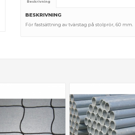
Beskrivning
BESKRIVNING
För fastsättning av tvärstag på stolprör, 60 mm.