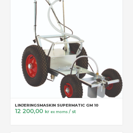
LINJERINGSMASKIN SUPERMATIC GM 10
12 200,00
kr
/ st
ex moms