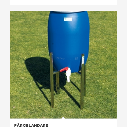
FÄRGBLANDARE