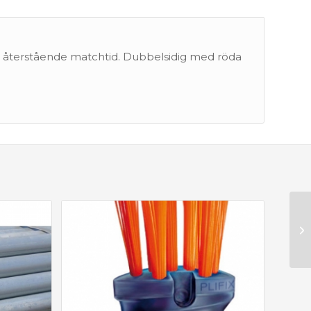
isa återstående matchtid. Dubbelsidig med röda