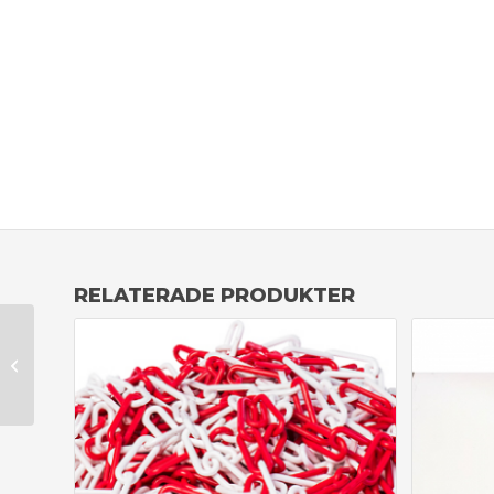
RELATERADE PRODUKTER
Spelartunnel