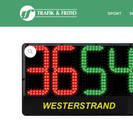
SPORT
S