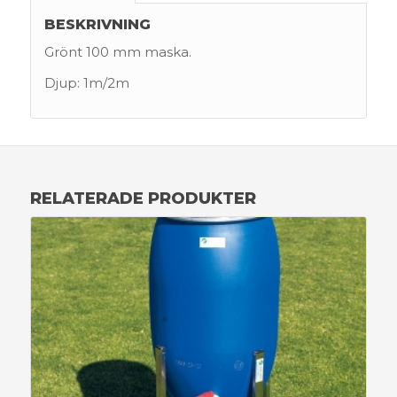
BESKRIVNING
Grönt 100 mm maska.
Djup: 1m/2m
RELATERADE PRODUKTER