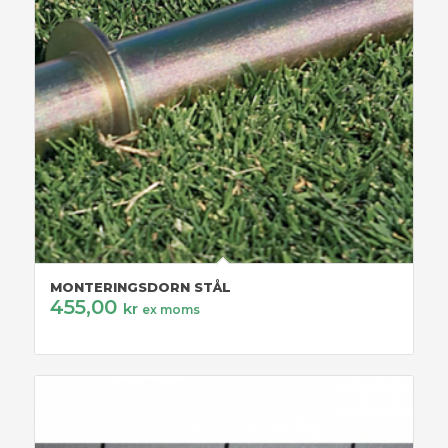
MONTERINGSDORN STÅL
455,00
kr
ex moms