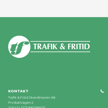
KONTAKT
Trafik & Fritid Skandinavien AB
Produktvägen 2
246 43 LÖDDEKÖPINGE