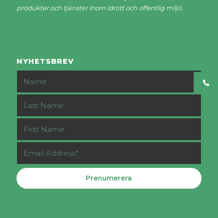
produkter och tjänster inom idrott och offentlig miljö.
NYHETSBREV