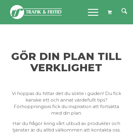
GÖR DIN PLAN TILL
VERKLIGHET
Vi hoppas du hittar det du sökte i guiden! Du fick
kanske ett och annat värdefullt tips?
Förhoppningsvis fick du inspiration att fortsätta
med din plan.
Har du frågor kring vårt utbud av produkter och
tjänster är du alltid välkommen att kontakta oss.