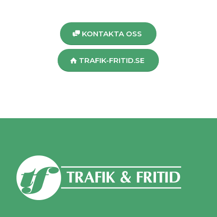
KONTAKTA OSS
TRAFIK-FRITID.SE