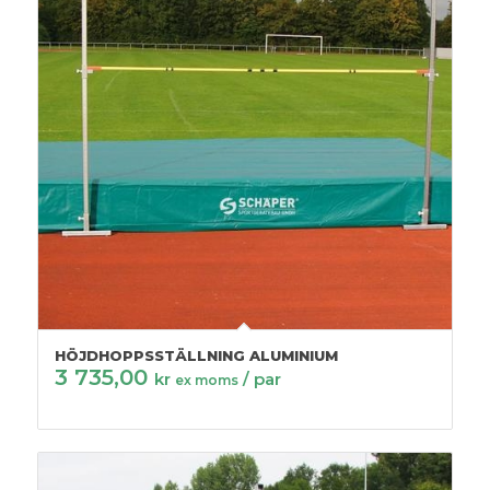
HÖJDHOPPSSTÄLLNING ALUMINIUM
3 735,00
kr
/ par
ex moms