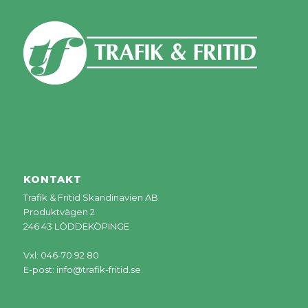
KONTAKT
Trafik & Fritid Skandinavien AB
Produktvägen 2
246 43 LÖDDEKÖPINGE
Vxl: 046-70 92 80
E-post:
info@trafik-fritid.se