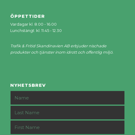
ÖPPETTIDER
Vardagar kl. 8.00 - 16.00
Lunchstängt: kl. 11.45 - 12.30
Trafik & Fritid Skandinavien AB erbjuder nischade
produkter och tjänster inom idrott och offentlig miljö.
NYHETSBREV