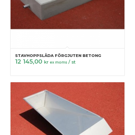
STAVHOPPSLÅDA FÖRGJUTEN BETONG
12 145,00
kr
/ st
ex moms