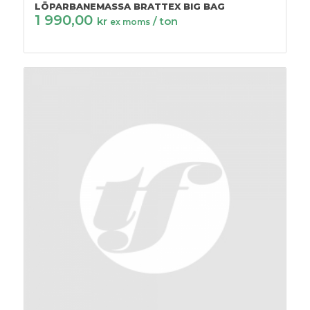
LÖPARBANEMASSA BRATTEX BIG BAG
1 990,00
kr
/ ton
ex moms