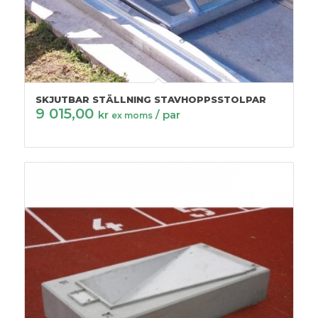
SKJUTBAR STÄLLNING STAVHOPPSSTOLPAR
9 015,00
kr
/ par
ex moms