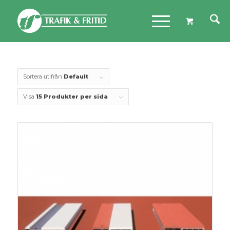
Sortera utifrån
Default
Visa
15 Produkter per sida