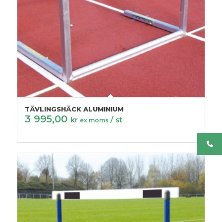
TÄVLINGSHÄCK ALUMINIUM
3 995,00
kr
/ st
ex moms