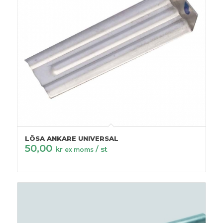
LÖSA ANKARE UNIVERSAL
50,00
kr
/ st
ex moms