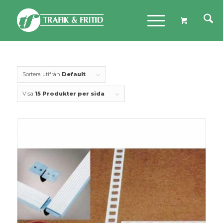
Sortera utifrån
Default
Visa
15 Produkter per sida