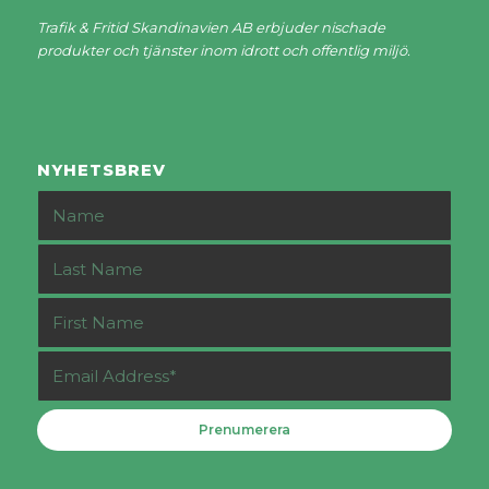
Trafik & Fritid Skandinavien AB erbjuder nischade
produkter och tjänster inom idrott och offentlig miljö.
NYHETSBREV