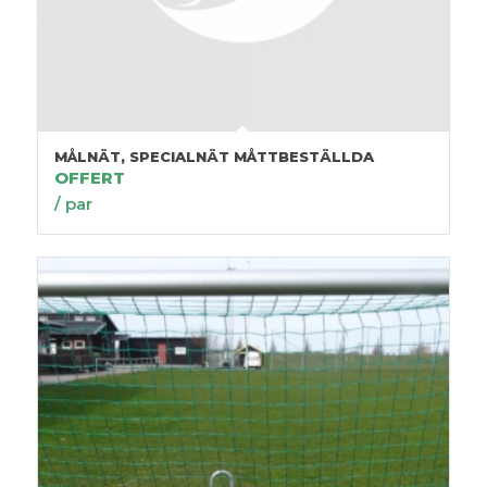
MÅLNÄT, SPECIALNÄT MÅTTBESTÄLLDA
OFFERT
/ par