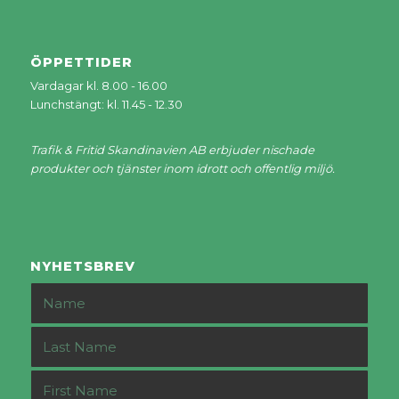
ÖPPETTIDER
Vardagar kl. 8.00 - 16.00
Lunchstängt: kl. 11.45 - 12.30
Trafik & Fritid Skandinavien AB erbjuder nischade
produkter och tjänster inom idrott och offentlig miljö.
NYHETSBREV