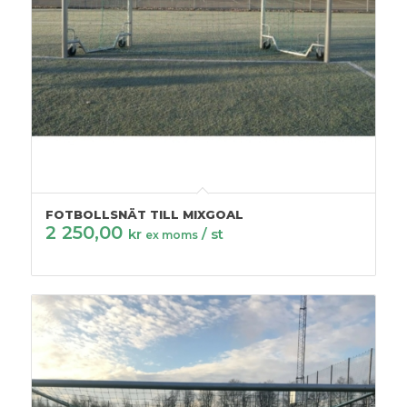
FOTBOLLSNÄT TILL MIXGOAL
2 250,00
kr
/ st
ex moms