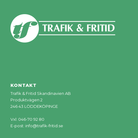
KONTAKT
Trafik & Fritid Skandinavien AB
Produktvägen 2
246 43 LÖDDEKÖPINGE
Vxl: 046-70 92 80
E-post:
info@trafik-fritid.se