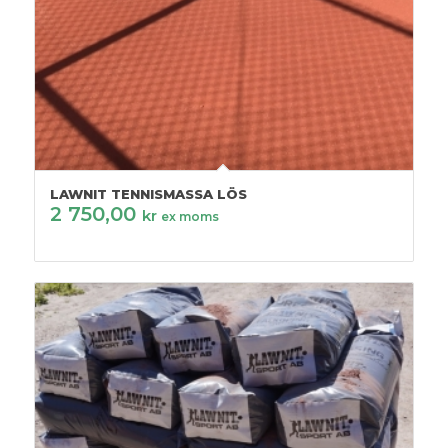
LAWNIT TENNISMASSA LÖS
2 750,00
kr
ex moms