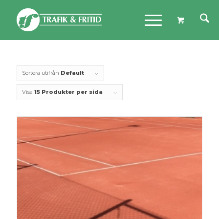
Sortera utifrån
Default
Visa
15 Produkter per sida