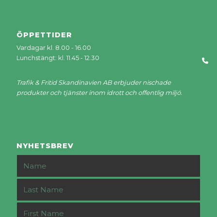
ÖPPETTIDER
Vardagar kl. 8.00 - 16.00
Lunchstängt: kl. 11.45 - 12.30
Trafik & Fritid Skandinavien AB erbjuder nischade
produkter och tjänster inom idrott och offentlig miljö.
NYHETSBREV