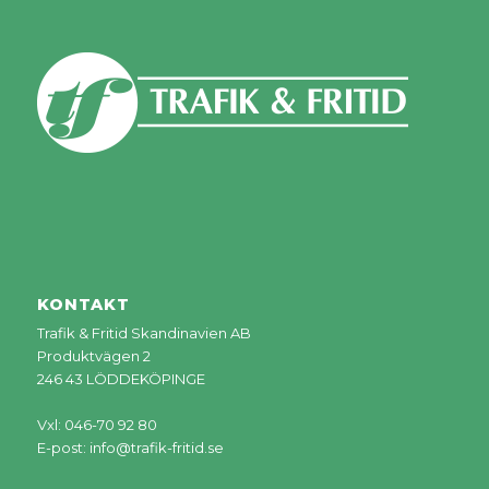
KONTAKT
Trafik & Fritid Skandinavien AB
Produktvägen 2
246 43 LÖDDEKÖPINGE
Vxl: 046-70 92 80
E-post:
info@trafik-fritid.se