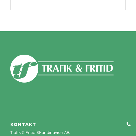
KONTAKT
Trafik & Fritid Skandinavien AB