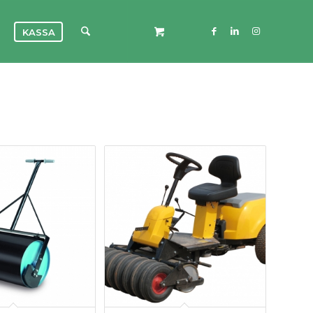
KASSA