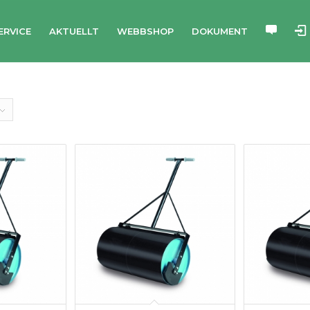
ERVICE
AKTUELLT
WEBBSHOP
DOKUMENT