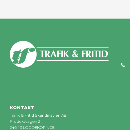
KONTAKT
Trafik & Fritid Skandinavien AB
Produktvägen 2
246 43 LÖDDEKÖPINGE