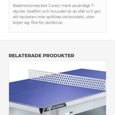
Badmintonracket Junior med utvändigt T-
stycke. Skaftet och huvudet är av stål och gör
att racketen inte splittras vid kontakt, utan
böjer sig. Bra för skolbruk.
RELATERADE PRODUKTER