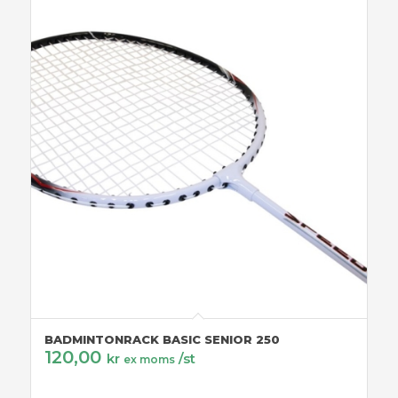
BADMINTONRACK BASIC SENIOR 250
120,00
kr
/st
ex moms