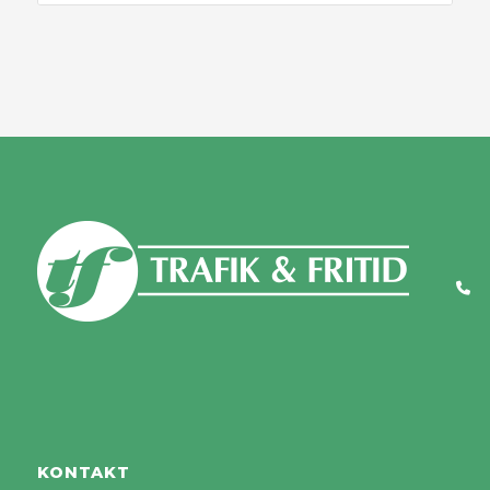
KONTAKT