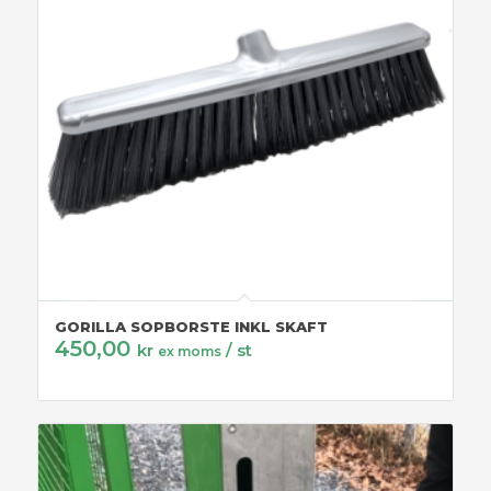
GORILLA SOPBORSTE INKL SKAFT
450,00
kr
/ st
ex moms