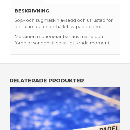
BESKRIVNING
Sop- och sugmaskin avsedd och utrustad för
det ultimata underhållet av padelbanor.
Maskinen motionerar banans matta och
fördelar sanden tillbaka i ett enda moment.
RELATERADE PRODUKTER