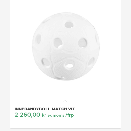
INNEBANDYBOLL MATCH VIT
2 260,00
kr
/frp
ex moms