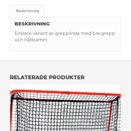
Beskrivning
BESKRIVNING
Enklare variant av grepplinda med bra grepp
och hållbarhet.
RELATERADE PRODUKTER