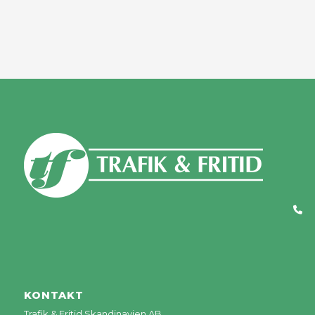
KONTAKT
Trafik & Fritid Skandinavien AB