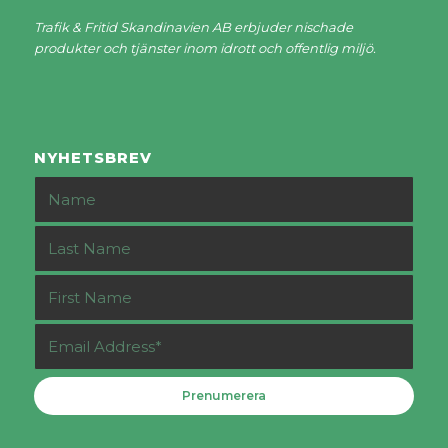
Trafik & Fritid Skandinavien AB erbjuder nischade
produkter och tjänster inom idrott och offentlig miljö.
NYHETSBREV