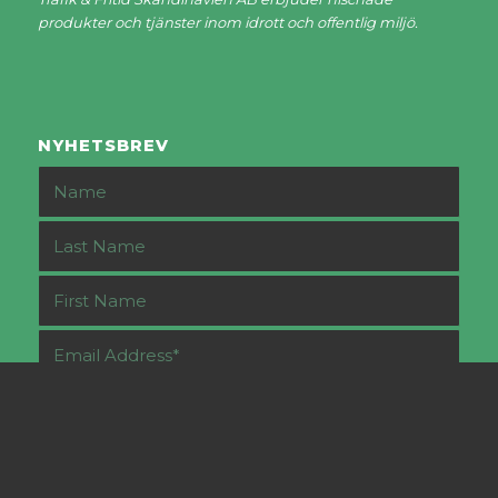
produkter och tjänster inom idrott och offentlig miljö.
NYHETSBREV