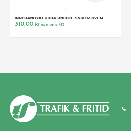
INNEBANDYKLUBBA UNIHOC SNIPER 87CM
310,00
kr
/st
ex moms