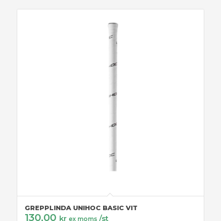
GREPPLINDA UNIHOC BASIC VIT
130,00
kr
/st
ex moms