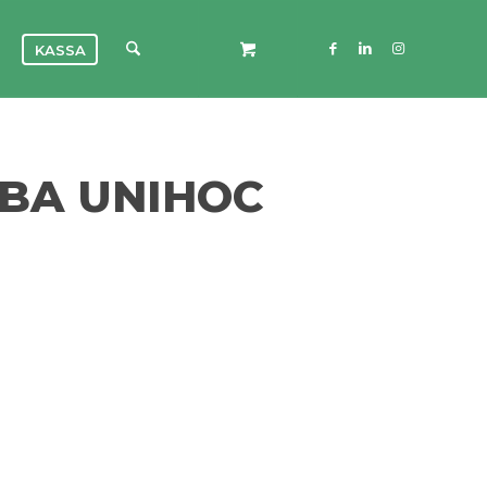
KASSA
BA UNIHOC