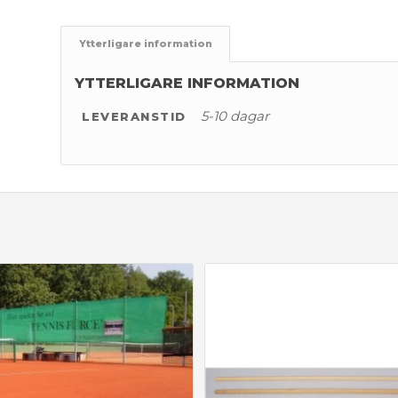
Ytterligare information
YTTERLIGARE INFORMATION
5-10 dagar
LEVERANSTID