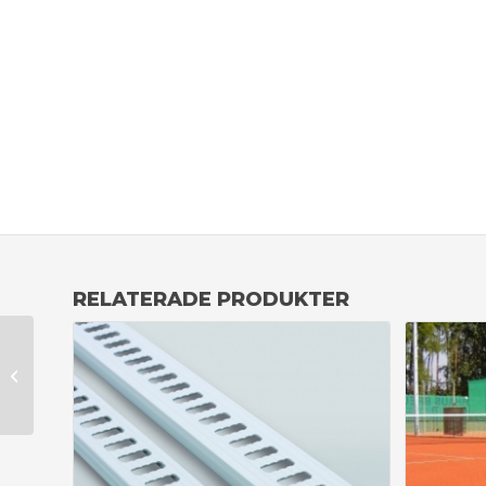
RELATERADE PRODUKTER
Kombiborste