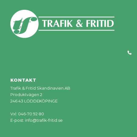
KONTAKT
Trafik & Fritid Skandinavien AB
Produktvägen 2
246 43 LÖDDEKÖPINGE
Vxl: 046-70 92 80
E-post:
info@trafik-fritid.se