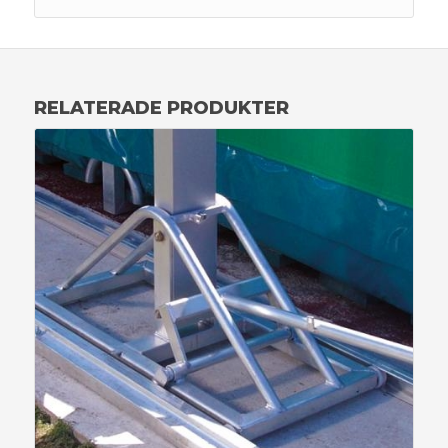
RELATERADE PRODUKTER