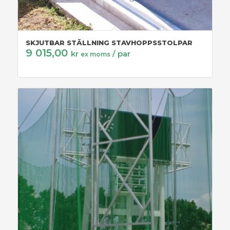
SKJUTBAR STÄLLNING STAVHOPPSSTOLPAR
9 015,00
kr
/ par
ex moms