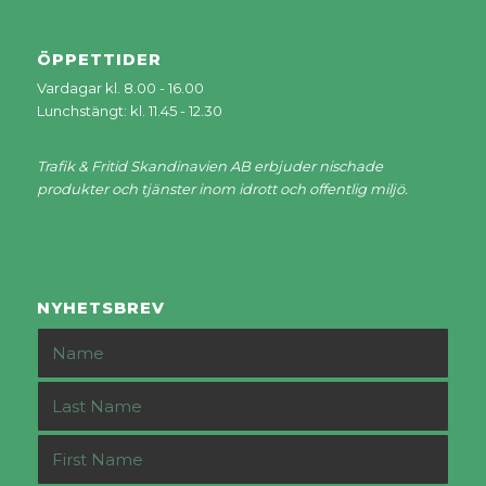
ÖPPETTIDER
Vardagar kl. 8.00 - 16.00
Lunchstängt: kl. 11.45 - 12.30
Trafik & Fritid Skandinavien AB erbjuder nischade
produkter och tjänster inom idrott och offentlig miljö.
NYHETSBREV