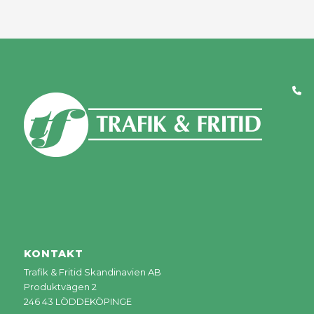
KONTAKT
Trafik & Fritid Skandinavien AB
Produktvägen 2
246 43 LÖDDEKÖPINGE