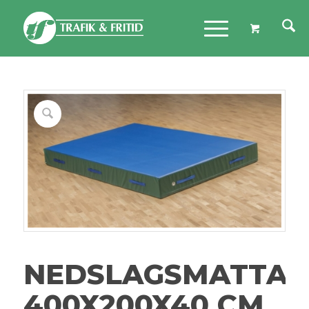
NEDSLAGSMATTA
400X200X40 CM