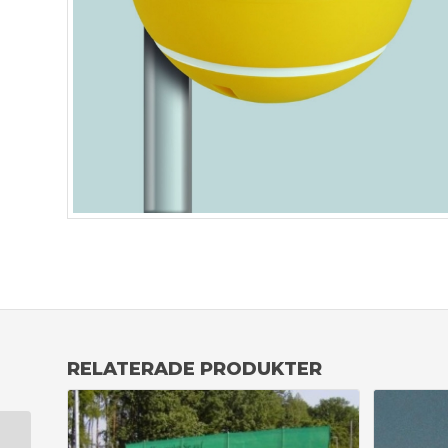
RELATERADE PRODUKTER
Papperskorg