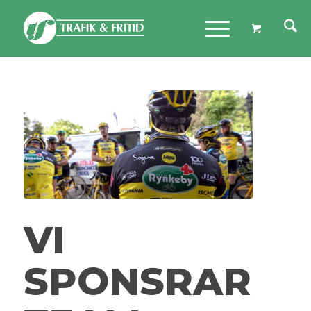
VI
SPONSRAR