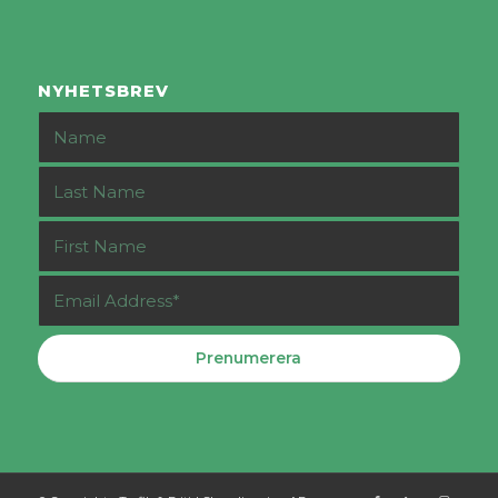
NYHETSBREV