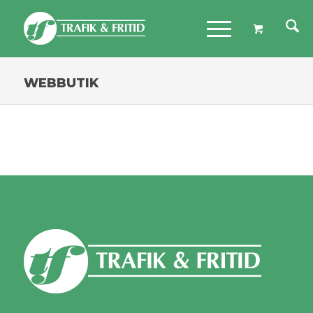
WEBBUTIK