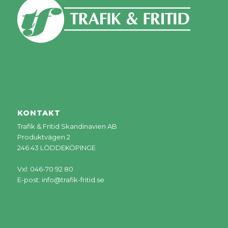
KONTAKT
Trafik & Fritid Skandinavien AB
Produktvägen 2
246 43 LÖDDEKÖPINGE
Vxl: 046-70 92 80
E-post:
info@trafik-fritid.se