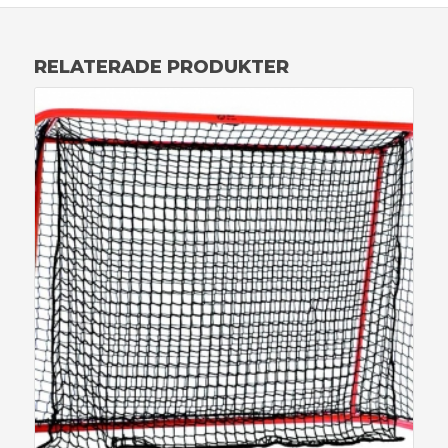
RELATERADE PRODUKTER