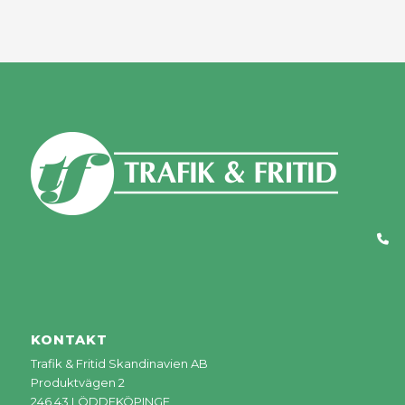
KONTAKT
Trafik & Fritid Skandinavien AB
Produktvägen 2
246 43 LÖDDEKÖPINGE