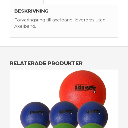
BESKRIVNING
Förvaringsring till axelband, levereras utan
Axelband.
RELATERADE PRODUKTER