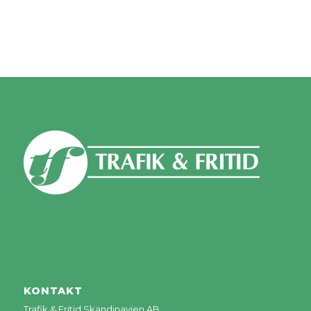
KONTAKT
Trafik & Fritid Skandinavien AB