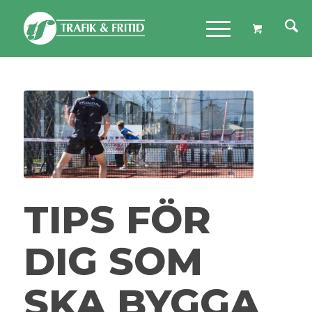
TIPS FÖR
DIG SOM
SKA BYGGA