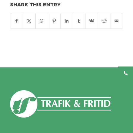
SHARE THIS ENTRY