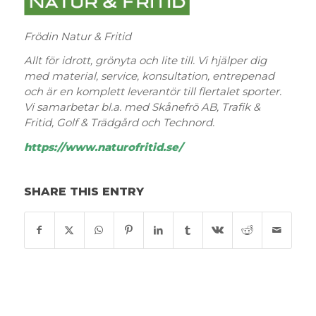
Frödin Natur & Fritid
Allt för idrott, grönyta och lite till. Vi hjälper dig
med material, service, konsultation, entrepenad
och är en komplett leverantör till flertalet sporter.
Vi samarbetar bl.a. med Skånefrö AB, Trafik &
Fritid, Golf & Trädgård och Technord.
https://www.naturofritid.se/
SHARE THIS ENTRY