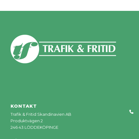
KONTAKT
Trafik & Fritid Skandinavien AB
Produktvägen 2
246 43 LÖDDEKÖPINGE