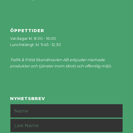
ÖPPETTIDER
Vardagar kl. 8.00 - 16.00
Lunchstängt: kl. 11.45 - 12.30
Trafik & Fritid Skandinavien AB erbjuder nischade
produkter och tjänster inom idrott och offentlig miljö.
NYHETSBREV