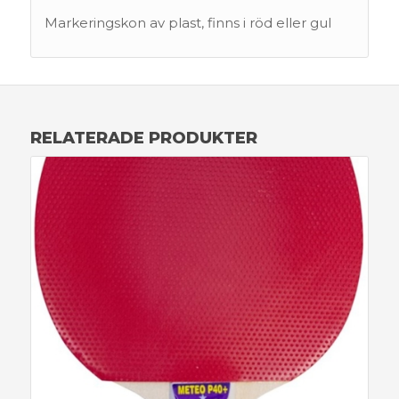
Markeringskon av plast, finns i röd eller gul
RELATERADE PRODUKTER