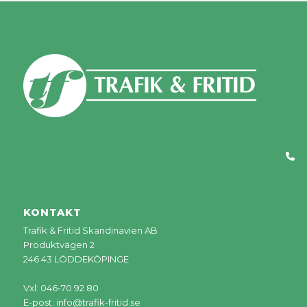
KONTAKT
Trafik & Fritid Skandinavien AB
Produktvägen 2
246 43 LÖDDEKÖPINGE
Vxl: 046-70 92 80
E-post:
info@trafik-fritid.se